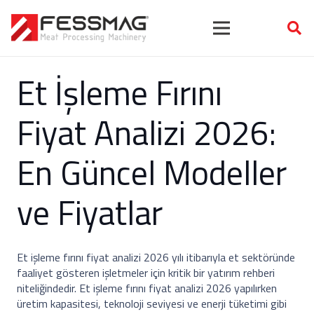
Et İşleme Fırını
Fiyat Analizi 2026:
En Güncel Modeller
ve Fiyatlar
Et işleme fırını fiyat analizi 2026 yılı itibarıyla et sektöründe
faaliyet gösteren işletmeler için kritik bir yatırım rehberi
niteliğindedir. Et işleme fırını fiyat analizi 2026 yapılırken
üretim kapasitesi, teknoloji seviyesi ve enerji tüketimi gibi