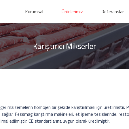
Kurumsal
Ürünlerimiz
Referanslar
Karıştırıcı Mikserler
r malzemelerin homojen bir şekilde karıştırılması için üretilmiştir. 
sağlar. Fessmag karıştırma makineleri, et işleme tesislerinde, resto
imal edilmiştir. CE standartlarına uygun olarak üretilmiştir.