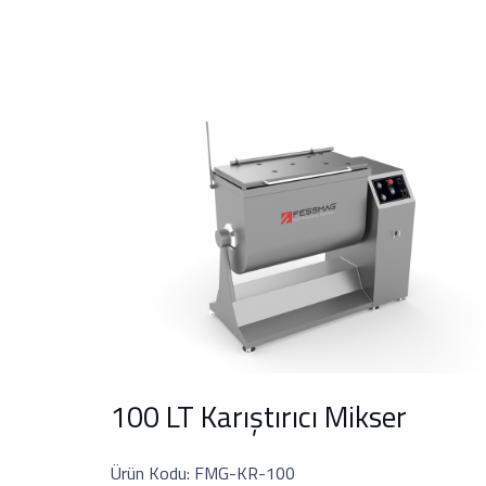
100 LT Karıştırıcı Mikser
Ürün Kodu: FMG-KR-100