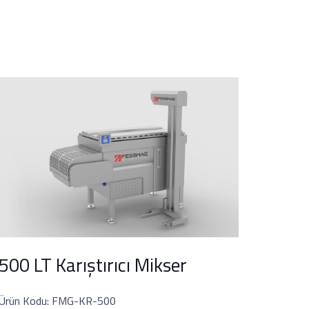
500 LT Karıştırıcı Mikser
Ürün Kodu: FMG-KR-500