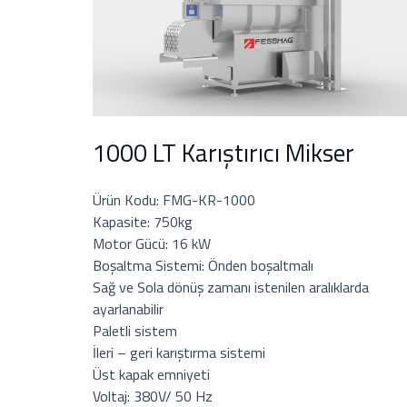
1000 LT Karıştırıcı Mikser
Ürün Kodu: FMG-KR-1000
Kapasite: 750kg
Motor Gücü: 16 kW
Boşaltma Sistemi: Önden boşaltmalı
Sağ ve Sola dönüş zamanı istenilen aralıklarda
ayarlanabilir
Paletli sistem
İleri – geri karıştırma sistemi
Üst kapak emniyeti
Voltaj: 380V/ 50 Hz