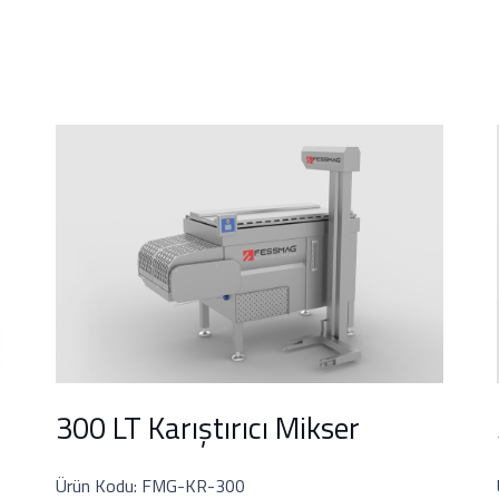
300 LT Karıştırıcı Mikser
Ürün Kodu: FMG-KR-300