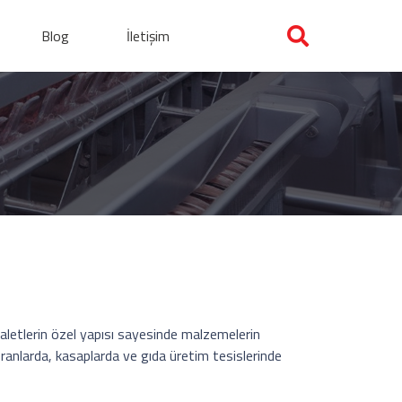
Blog
İletişim
Paletlerin özel yapısı sayesinde malzemelerin
ranlarda, kasaplarda ve gıda üretim tesislerinde