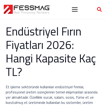
Endüstriyel Fırın
Fiyatları 2026:
Hangi Kapasite Kaç
TL?
Et işleme sektöründe kullanılan endüstriyel fırınlar,
profesyonel üretim süreçlerinin temel ekipmanları arasında
yer almaktadır. Özellikle sucuk, salam, sosis, füme et ve
kurutulmuş et üretiminde kullanılan bu sistemler, üretim