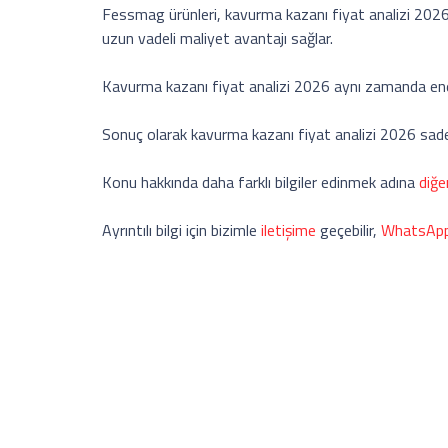
Fessmag ürünleri, kavurma kazanı fiyat analizi 2026 
uzun vadeli maliyet avantajı sağlar.
Kavurma kazanı fiyat analizi 2026 aynı zamanda enerji 
Sonuç olarak kavurma kazanı fiyat analizi 2026 sadece
Konu hakkında daha farklı bilgiler edinmek adına
diğe
Ayrıntılı bilgi için bizimle
iletişime
geçebilir,
WhatsAp