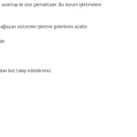
 avantajı ile öne çıkmaktadır. Bu durum işletmelere
ağlayan sistemler işletme giderlerini azaltır.
ir.
n bizi takip edebilirsiniz.