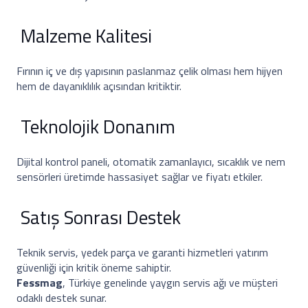
Malzeme Kalitesi
Fırının iç ve dış yapısının paslanmaz çelik olması hem hijyen
hem de dayanıklılık açısından kritiktir.
Teknolojik Donanım
Dijital kontrol paneli, otomatik zamanlayıcı, sıcaklık ve nem
sensörleri üretimde hassasiyet sağlar ve fiyatı etkiler.
Satış Sonrası Destek
Teknik servis, yedek parça ve garanti hizmetleri yatırım
güvenliği için kritik öneme sahiptir.
Fessmag
, Türkiye genelinde yaygın servis ağı ve müşteri
odaklı destek sunar.