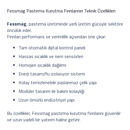
Fessmag Pastırma Kurutma Fırınlarının Teknik Özellikleri
Fessmag
, pastırma üretiminde yerli üretim gücüyle sektöre
öncülük eder.
Fırınları performans ve verimlilik açısından öne çıkar:
Tam otomatik dijital kontrol paneli
Hassas sıcaklık ve nem sensörleri
Homojen sıcaklık dağılımı
Enerji tasarruflu izolasyon sistemi
Kolay temizlenebilir paslanmaz çelik yapı
Modüler tasarım ile bakım kolaylığı
Uzun ömürlü endüstriyel yapı
Bu özellikler, Fessmag pastırma kurutma fırınlarını güvenilir
ve uzun vadeli bir yatırım haline getirir.