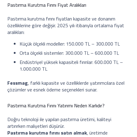
Pastırma Kurutma Fırını Fiyat Aralıkları
Pastırma kurutma fırını fiyatları kapasite ve donanım
özelliklerine göre değişir. 2025 yılı itibarıyla ortalama fiyat
aralıkları:
Küçük ölçekli modeller: 150.000 TL – 300.000 TL
Orta ölçekli sistemler: 300.000 TL – 600.000 TL
Endüstriyel yüksek kapasiteli fırınlar: 600.000 TL –
1.000.000 TL
Fessmag
, farklı kapasite ve özelliklerde yatırımcılara özel
çözümler ve esnek ödeme seçenekleri sunar.
Pastırma Kurutma Fırını Yatırımı Neden Karlıdır?
Doğru teknoloji ile yapılan pastırma üretimi, kaliteyi
artırırken maliyetleri düşürür.
Pastırma kurutma fırını satın almak
, üretimde