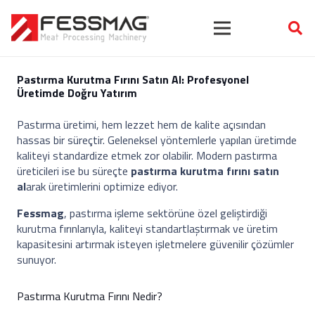
Pastırma Kurutma Fırını Satın Al: Profesyonel
Üretimde Doğru Yatırım
Pastırma üretimi, hem lezzet hem de kalite açısından
hassas bir süreçtir. Geleneksel yöntemlerle yapılan üretimde
kaliteyi standardize etmek zor olabilir. Modern pastırma
üreticileri ise bu süreçte
pastırma kurutma fırını satın
al
arak üretimlerini optimize ediyor.
Fessmag
, pastırma işleme sektörüne özel geliştirdiği
kurutma fırınlarıyla, kaliteyi standartlaştırmak ve üretim
kapasitesini artırmak isteyen işletmelere güvenilir çözümler
sunuyor.
Pastırma Kurutma Fırını Nedir?