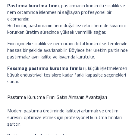
Pastırma kurutma fırını
, pastırmanın kontrollü sıcaklık ve
nem ortamında işlenmesini sağlayan profesyonel bir
ekipmandır.
Bu fırınlar, pastırmanın hem doğal lezzetini hem de kıvamını
korurken üretim sürecinde yüksek verimlilik sağlar.
Fırın içindeki sıcaklık ve nem oranı dijital kontrol sistemleriyle
hassas bir şekilde ayarlanabilir. Böylece her üretim partisinde
pastırmalar aynı kalite ve kıvamda kurutulur.
Fessmag pastırma kurutma fırınları
, küçük işletmelerden
büyük endüstriyel tesislere kadar farklı kapasite seçenekleri
sunar.
Pastırma Kurutma Fırını Satın Almanın Avantajları
Modern pastırma üretiminde kaliteyi artırmak ve üretim
süresini optimize etmek için profesyonel kurutma fırınları
şarttır.